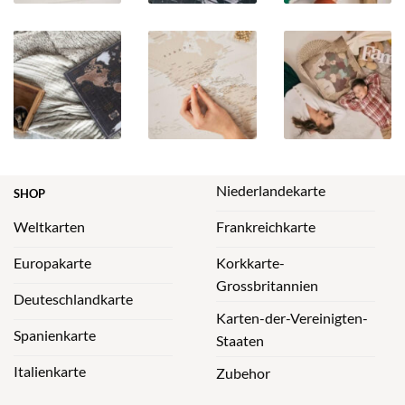
Niederlandekarte
SHOP
Weltkarten
Frankreichkarte
Europakarte
Korkkarte-
Grossbritannien
Deuteschlandkarte
Karten-der-Vereinigten-
Spanienkarte
Staaten
Italienkarte
Zubehor