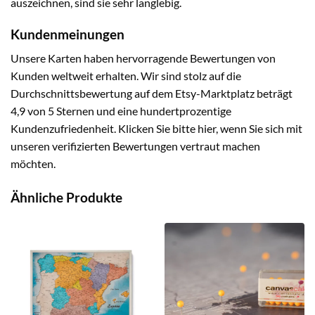
auszeichnen, sind sie sehr langlebig.
Kundenmeinungen
Unsere Karten haben hervorragende Bewertungen von
Kunden weltweit erhalten. Wir sind stolz auf die
Durchschnittsbewertung auf dem Etsy-Marktplatz beträgt
4,9 von 5 Sternen und eine hundertprozentige
Kundenzufriedenheit. Klicken Sie bitte hier, wenn Sie sich mit
unseren verifizierten Bewertungen vertraut machen
möchten.
Ähnliche Produkte