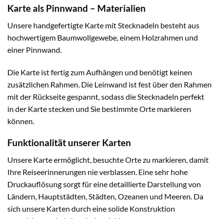
Karte als Pinnwand – Materialien
Unsere handgefertigte Karte mit Stecknadeln besteht aus
hochwertigem Baumwollgewebe, einem Holzrahmen und
einer Pinnwand.
Die Karte ist fertig zum Aufhängen und benötigt keinen
zusätzlichen Rahmen. Die Leinwand ist fest über den Rahmen
mit der Rückseite gespannt, sodass die Stecknadeln perfekt
in der Karte stecken und Sie bestimmte Orte markieren
können.
Funktionalität unserer Karten
Unsere Karte ermöglicht, besuchte Orte zu markieren, damit
Ihre Reiseerinnerungen nie verblassen. Eine sehr hohe
Druckauflösung sorgt für eine detaillierte Darstellung von
Ländern, Hauptstädten, Städten, Ozeanen und Meeren. Da
sich unsere Karten durch eine solide Konstruktion