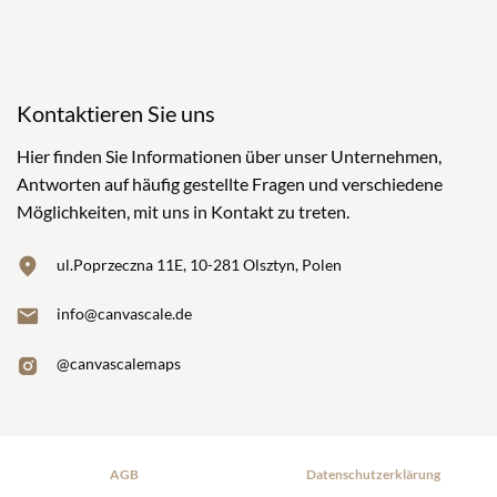
Kontaktieren Sie uns
Hier finden Sie Informationen über unser Unternehmen,
Antworten auf häufig gestellte Fragen und verschiedene
Möglichkeiten, mit uns in Kontakt zu treten.
ul.Poprzeczna 11E, 10-281 Olsztyn, Polen
info@canvascale.de
@canvascalemaps
AGB
Datenschutzerklärung