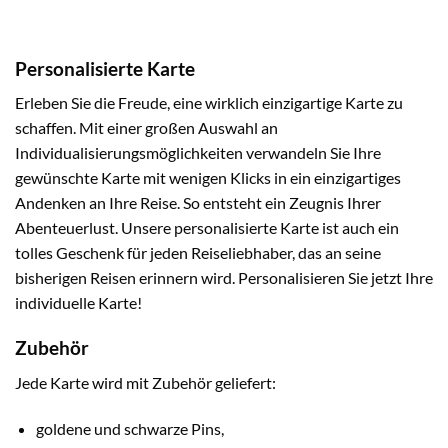
Personalisierte Karte
Erleben Sie die Freude, eine wirklich einzigartige Karte zu
schaffen. Mit einer großen Auswahl an
Individualisierungsmöglichkeiten verwandeln Sie Ihre
gewünschte Karte mit wenigen Klicks in ein einzigartiges
Andenken an Ihre Reise. So entsteht ein Zeugnis Ihrer
Abenteuerlust. Unsere personalisierte Karte ist auch ein
tolles Geschenk für jeden Reiseliebhaber, das an seine
bisherigen Reisen erinnern wird. Personalisieren Sie jetzt Ihre
individuelle Karte!
Zubehör
Jede Karte wird mit Zubehör geliefert:
goldene und schwarze Pins,