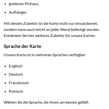
goldenes Pinhaus,
Aufhänger.
Mit diesem Zubehör ist die Karte nicht nur einsatzbereit,
sondern kann auch leicht an jeder Wand befestigt werden.
Entdecken Sie hier weiteres Zubehör für unsere Karten.
Sprache der Karte
Unsere Karte ist in mehreren Sprachen verfügbar:
Englisch
Deutsch
Französisch
Polnisch
Wählen Sie die Sprache, die Ihnen am besten gefällt.