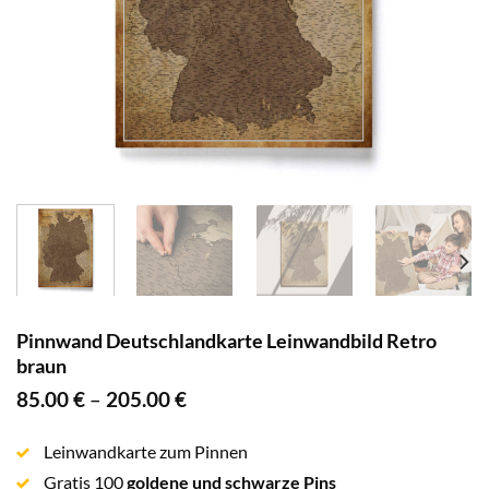
Pinnwand Deutschlandkarte Leinwandbild Retro
braun
85.00
€
–
205.00
€
Leinwandkarte zum Pinnen
Gratis 100
goldene und schwarze Pins