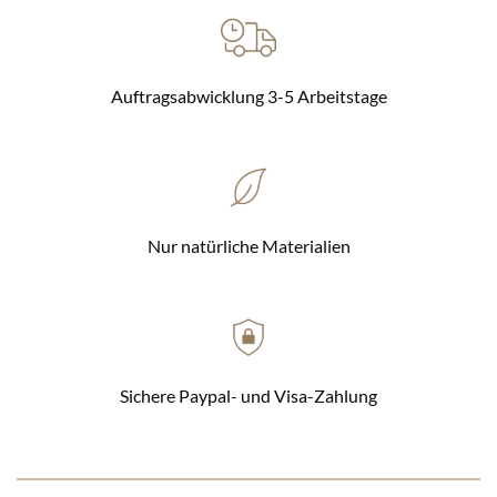
Auftragsabwicklung 3-5 Arbeitstage
Nur natürliche Materialien
Sichere Paypal- und Visa-Zahlung