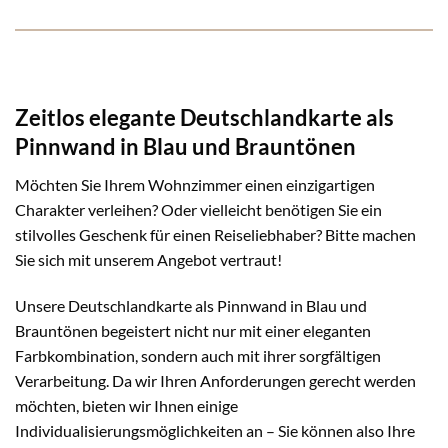
Zeitlos elegante Deutschlandkarte als
Pinnwand in Blau und Brauntönen
Möchten Sie Ihrem Wohnzimmer einen einzigartigen
Charakter verleihen? Oder vielleicht benötigen Sie ein
stilvolles Geschenk für einen Reiseliebhaber? Bitte machen
Sie sich mit unserem Angebot vertraut!
Unsere Deutschlandkarte als Pinnwand in Blau und
Brauntönen begeistert nicht nur mit einer eleganten
Farbkombination, sondern auch mit ihrer sorgfältigen
Verarbeitung. Da wir Ihren Anforderungen gerecht werden
möchten, bieten wir Ihnen einige
Individualisierungsmöglichkeiten an – Sie können also Ihre