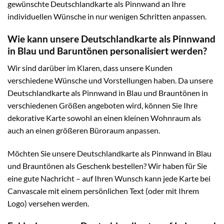
gewünschte Deutschlandkarte als Pinnwand an Ihre
individuellen Wünsche in nur wenigen Schritten anpassen.
Wie kann unsere Deutschlandkarte als Pinnwand
in Blau und Baruntönen personalisiert werden?
Wir sind darüber im Klaren, dass unsere Kunden
verschiedene Wünsche und Vorstellungen haben. Da unsere
Deutschlandkarte als Pinnwand in Blau und Brauntönen in
verschiedenen Größen angeboten wird, können Sie Ihre
dekorative Karte sowohl an einen kleinen Wohnraum als
auch an einen größeren Büroraum anpassen.
Möchten Sie unsere Deutschlandkarte als Pinnwand in Blau
und Brauntönen als Geschenk bestellen? Wir haben für Sie
eine gute Nachricht – auf Ihren Wunsch kann jede Karte bei
Canvascale mit einem persönlichen Text (oder mit Ihrem
Logo) versehen werden.