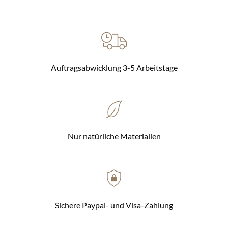
Auftragsabwicklung 3-5 Arbeitstage
Nur natürliche Materialien
Sichere Paypal- und Visa-Zahlung