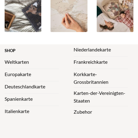
Niederlandekarte
SHOP
Weltkarten
Frankreichkarte
Europakarte
Korkkarte-
Grossbritannien
Deuteschlandkarte
Karten-der-Vereinigten-
Spanienkarte
Staaten
Italienkarte
Zubehor