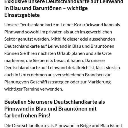
Exklusive unsere Deutschlandkarte auf Leinwand
in Blau und Baruntönen – wichtige
Einsatzgebiete
Unsere Deutschlandkarte mit einer Korkrückwand kann als
Pinnwand sowohl im privaten als auch im gewerblichen
Sektor genutzt werden. Mithilfe dieser edel aussehenden
Deutschlandkarte auf Leinwand in Blau und Brauntönen
können Sie Ihren nächsten Urlaub planen und alle Orte
markieren, die Sie bereits besucht haben. Da unsere
Deutschlandkarte auf Leinwand detailreich ist, lässt sie sich
auch in Unternehmen aus verschiedenen Branchen zur
Planung von Geschäftsstrategien oder zur Markierung
wichtiger Termine verwenden.
Bestellen Sie unsere Deutschlandkarte als
Pinnwand in Blau und Brauntönen mit
farbenfrohen Pins!
Die Deutschlandkarte als Pinnwand in Beige und Blau ist mit