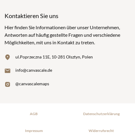
Kontaktieren Sie uns
Hier finden Sie Informationen über unser Unternehmen,
Antworten auf häufig gestellte Fragen und verschiedene
Möglichkeiten, mit uns in Kontakt zu treten.
ul.Poprzeczna 11E, 10-281 Olsztyn, Polen
info@canvascale.de
@canvascalemaps
AGB
Datenschutzerklärung
Impressum
Widerrufsrecht