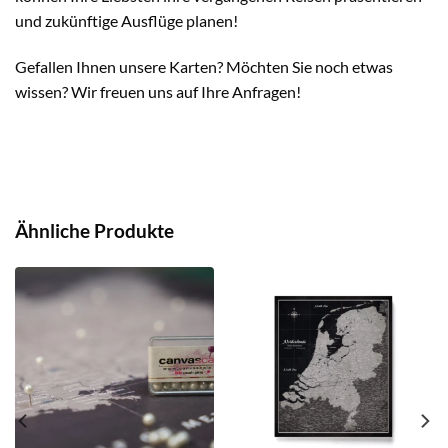
und zukünftige Ausflüge planen!
Gefallen Ihnen unsere Karten? Möchten Sie noch etwas
wissen? Wir freuen uns auf Ihre Anfragen!
Ähnliche Produkte