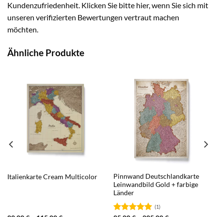
Kundenzufriedenheit. Klicken Sie bitte hier, wenn Sie sich mit
unseren verifizierten Bewertungen vertraut machen
möchten.
Ähnliche Produkte
Pinnwand Deutschlandkarte
Italienkarte Cream Multicolor
Leinwandbild Gold + farbige
Länder
(1)