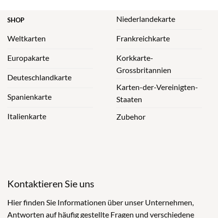
Niederlandekarte
SHOP
Weltkarten
Frankreichkarte
Europakarte
Korkkarte-
Grossbritannien
Deuteschlandkarte
Karten-der-Vereinigten-
Spanienkarte
Staaten
Italienkarte
Zubehor
Kontaktieren Sie uns
Hier finden Sie Informationen über unser Unternehmen,
Antworten auf häufig gestellte Fragen und verschiedene