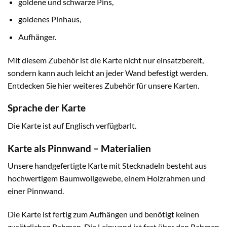
goldene und schwarze Pins,
goldenes Pinhaus,
Aufhänger.
Mit diesem Zubehör ist die Karte nicht nur einsatzbereit,
sondern kann auch leicht an jeder Wand befestigt werden.
Entdecken Sie hier weiteres Zubehör für unsere Karten.
Sprache der Karte
Die Karte ist auf Englisch verfügbarlt.
Karte als Pinnwand – Materialien
Unsere handgefertigte Karte mit Stecknadeln besteht aus
hochwertigem Baumwollgewebe, einem Holzrahmen und
einer Pinnwand.
Die Karte ist fertig zum Aufhängen und benötigt keinen
zusätzlichen Rahmen. Die Leinwand ist fest über den Rahmen