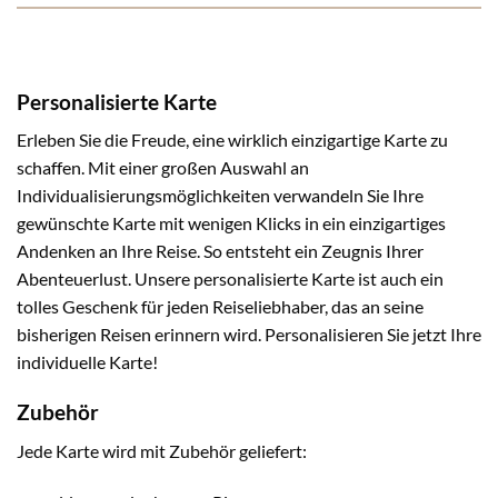
Personalisierte Karte
Erleben Sie die Freude, eine wirklich einzigartige Karte zu
schaffen. Mit einer großen Auswahl an
Individualisierungsmöglichkeiten verwandeln Sie Ihre
gewünschte Karte mit wenigen Klicks in ein einzigartiges
Andenken an Ihre Reise. So entsteht ein Zeugnis Ihrer
Abenteuerlust. Unsere personalisierte Karte ist auch ein
tolles Geschenk für jeden Reiseliebhaber, das an seine
bisherigen Reisen erinnern wird. Personalisieren Sie jetzt Ihre
individuelle Karte!
Zubehör
Jede Karte wird mit Zubehör geliefert: