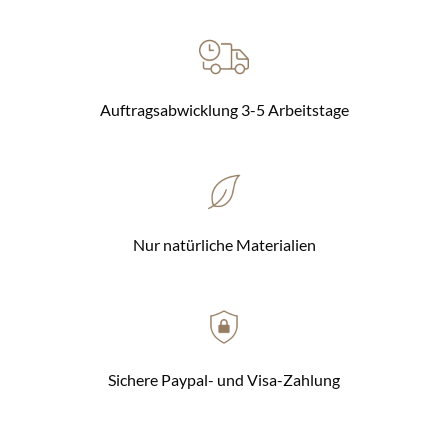
Auftragsabwicklung 3-5 Arbeitstage
Nur natürliche Materialien
Sichere Paypal- und Visa-Zahlung