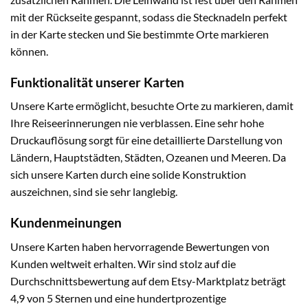
mit der Rückseite gespannt, sodass die Stecknadeln perfekt
in der Karte stecken und Sie bestimmte Orte markieren
können.
Funktionalität unserer Karten
Unsere Karte ermöglicht, besuchte Orte zu markieren, damit
Ihre Reiseerinnerungen nie verblassen. Eine sehr hohe
Druckauflösung sorgt für eine detaillierte Darstellung von
Ländern, Hauptstädten, Städten, Ozeanen und Meeren. Da
sich unsere Karten durch eine solide Konstruktion
auszeichnen, sind sie sehr langlebig.
Kundenmeinungen
Unsere Karten haben hervorragende Bewertungen von
Kunden weltweit erhalten. Wir sind stolz auf die
Durchschnittsbewertung auf dem Etsy-Marktplatz beträgt
4,9 von 5 Sternen und eine hundertprozentige