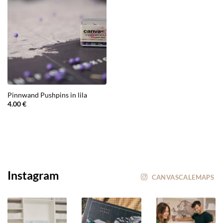
Pinnwand Pushpins in lila
4.00
€
Instagram
CANVASCALEMAPS