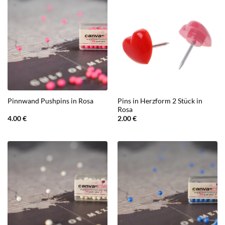
Pins in Herzform 2 Stück in
Pinnwand Pushpins in Rosa
Rosa
4.00
€
2.00
€