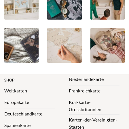
Niederlandekarte
SHOP
Weltkarten
Frankreichkarte
Europakarte
Korkkarte-
Grossbritannien
Deuteschlandkarte
Karten-der-Vereinigten-
Spanienkarte
Staaten