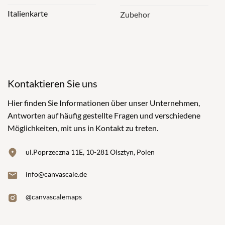
Italienkarte
Zubehor
Kontaktieren Sie uns
Hier finden Sie Informationen über unser Unternehmen,
Antworten auf häufig gestellte Fragen und verschiedene
Möglichkeiten, mit uns in Kontakt zu treten.
ul.Poprzeczna 11E, 10-281 Olsztyn, Polen
info@canvascale.de
@canvascalemaps