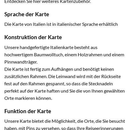
Entdecken Sie hier weiteres Kartenzubehör.
Sprache der Karte
Die Karte von Italien ist in italienischer Sprache erhältlich
Konstruktion der Karte
Unsere handgefertigte Italienkarte besteht aus
hochwertigem Baumwolltuch, einem Holzrahmen und einem
Pinnwandträger.
Die Karte ist fertig zum Aufhängen und benötigt keinen
zusätzlichen Rahmen. Die Leinwand wird mit der Rückseite
fest auf den Rahmen gespannt, so dass die Stecknadeln
perfekt auf der Karte haften und Sie die von Ihnen gewählten
Orte markieren können.
Funktion der Karte
Unsere Karte bietet die Möglichkeit, die Orte, die Sie besucht
haben, mit Pins zu versehen, so dass Ihre Reiseerinnerungen