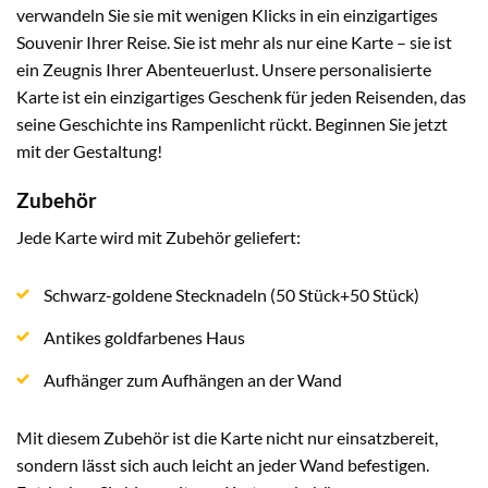
verwandeln Sie sie mit wenigen Klicks in ein einzigartiges
Souvenir Ihrer Reise. Sie ist mehr als nur eine Karte – sie ist
ein Zeugnis Ihrer Abenteuerlust. Unsere personalisierte
Karte ist ein einzigartiges Geschenk für jeden Reisenden, das
seine Geschichte ins Rampenlicht rückt. Beginnen Sie jetzt
mit der Gestaltung!
Zubehör
Jede Karte wird mit Zubehör geliefert:
Schwarz-goldene Stecknadeln (50 Stück+50 Stück)
Antikes goldfarbenes Haus
Aufhänger zum Aufhängen an der Wand
Mit diesem Zubehör ist die Karte nicht nur einsatzbereit,
sondern lässt sich auch leicht an jeder Wand befestigen.