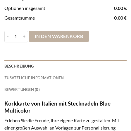
Optionen insgesamt
0.00
€
Gesamtsumme
0.00
€
Italienkarte Blue Multicolor Menge
IN DEN WARENKORB
BESCHREIBUNG
ZUSÄTZLICHE INFORMATIONEN
BEWERTUNGEN (0)
Korkkarte von Italien mit Stecknadeln Blue
Multicolor
Erleben Sie die Freude, Ihre eigene Karte zu gestalten. Mit
einer großen Auswahl an Vorlagen zur Personalisierung