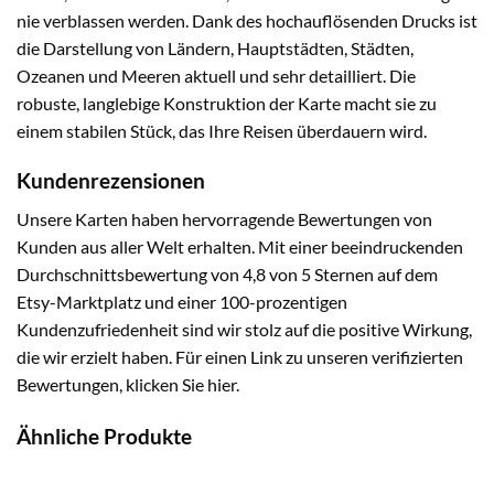
nie verblassen werden. Dank des hochauflösenden Drucks ist
die Darstellung von Ländern, Hauptstädten, Städten,
Ozeanen und Meeren aktuell und sehr detailliert. Die
robuste, langlebige Konstruktion der Karte macht sie zu
einem stabilen Stück, das Ihre Reisen überdauern wird.
Kundenrezensionen
Unsere Karten haben hervorragende Bewertungen von
Kunden aus aller Welt erhalten. Mit einer beeindruckenden
Durchschnittsbewertung von 4,8 von 5 Sternen auf dem
Etsy-Marktplatz und einer 100-prozentigen
Kundenzufriedenheit sind wir stolz auf die positive Wirkung,
die wir erzielt haben. Für einen Link zu unseren verifizierten
Bewertungen, klicken Sie
hier
.
Ähnliche Produkte