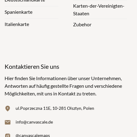
Karten-der-Vereinigten-
Spanienkarte
Staaten
Italienkarte
Zubehor
Kontaktieren Sie uns
Hier finden Sie Informationen über unser Unternehmen,
Antworten auf häufig gestellte Fragen und verschiedene
Möglichkeiten, mit uns in Kontakt zu treten.
ul.Poprzeczna 11E, 10-281 Olsztyn, Polen
info@canvascale.de
@canvascalemaps