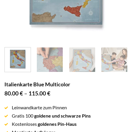
Italienkarte Blue Multicolor
80.00
€
–
115.00
€
Leinwandkarte zum Pinnen
Gratis 100
goldene und schwarze Pins
Kostenloses
goldenes Pin-Haus