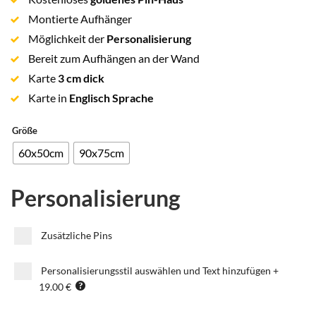
Montierte Aufhänger
Möglichkeit der
Personalisierung
Bereit zum Aufhängen an der Wand
Karte
3 cm dick
Karte in
Englisch Sprache
Größe
60x50cm
90x75cm
Personalisierung
Zusätzliche Pins
Personalisierungsstil auswählen und Text hinzufügen
+
19.00 €