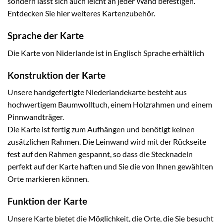
sondern lässt sich auch leicht an jeder Wand befestigen.
Entdecken Sie hier weiteres Kartenzubehör.
Sprache der Karte
Die Karte von Niderlande ist in Englisch Sprache erhältlich
Konstruktion der Karte
Unsere handgefertigte Niederlandekarte besteht aus
hochwertigem Baumwolltuch, einem Holzrahmen und einem
Pinnwandträger.
Die Karte ist fertig zum Aufhängen und benötigt keinen
zusätzlichen Rahmen. Die Leinwand wird mit der Rückseite
fest auf den Rahmen gespannt, so dass die Stecknadeln
perfekt auf der Karte haften und Sie die von Ihnen gewählten
Orte markieren können.
Funktion der Karte
Unsere Karte bietet die Möglichkeit, die Orte, die Sie besucht