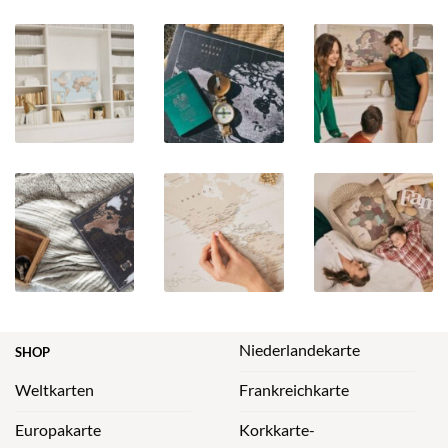
Niederlandekarte
SHOP
Weltkarten
Frankreichkarte
Europakarte
Korkkarte-