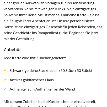
einer großen Auswahl an Vorlagen zur Personalisierung
verwandeln Sie sie mit wenigen Klicks in ein einzigartiges
Souvenir Ihrer Reise. Sie ist mehr als nur eine Karte – sie ist
ein Zeugnis Ihrer Abenteuerlust. Unsere personalisierte
Karte ist ein einzigartiges Geschenk für jeden Reisenden, das
seine Geschichte ins Rampenlicht rückt. Beginnen Sie jetzt
mit der Gestaltung!
Zubehör
Jede Karte wird mit Zubehör geliefert:
Schwarz-goldene Stecknadeln (50 Stück+50 Stück)
Antikes goldfarbenes Haus
Aufhänger zum Aufhängen an der Wand
Mit diesem Zubehör ist die Karte nicht nur einsatzbereit,