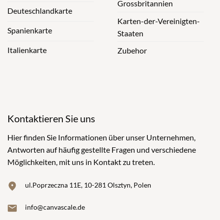
Grossbritannien
Deuteschlandkarte
Karten-der-Vereinigten-
Spanienkarte
Staaten
Italienkarte
Zubehor
Kontaktieren Sie uns
Hier finden Sie Informationen über unser Unternehmen,
Antworten auf häufig gestellte Fragen und verschiedene
Möglichkeiten, mit uns in Kontakt zu treten.
ul.Poprzeczna 11E, 10-281 Olsztyn, Polen
info@canvascale.de