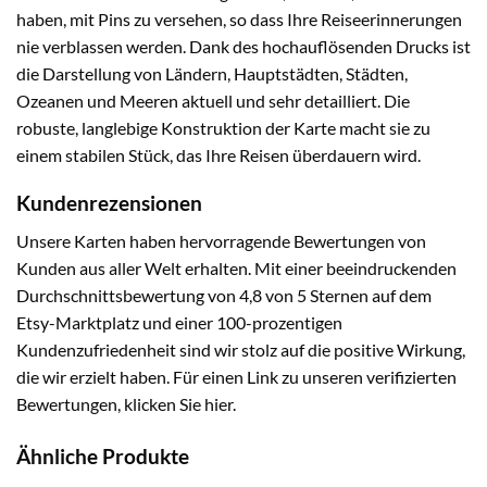
haben, mit Pins zu versehen, so dass Ihre Reiseerinnerungen
nie verblassen werden. Dank des hochauflösenden Drucks ist
die Darstellung von Ländern, Hauptstädten, Städten,
Ozeanen und Meeren aktuell und sehr detailliert. Die
robuste, langlebige Konstruktion der Karte macht sie zu
einem stabilen Stück, das Ihre Reisen überdauern wird.
Kundenrezensionen
Unsere Karten haben hervorragende Bewertungen von
Kunden aus aller Welt erhalten. Mit einer beeindruckenden
Durchschnittsbewertung von 4,8 von 5 Sternen auf dem
Etsy-Marktplatz und einer 100-prozentigen
Kundenzufriedenheit sind wir stolz auf die positive Wirkung,
die wir erzielt haben. Für einen Link zu unseren verifizierten
Bewertungen, klicken Sie
hier
.
Ähnliche Produkte