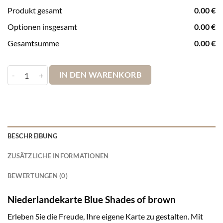
Produkt gesamt
0.00
€
Optionen insgesamt
0.00
€
Gesamtsumme
0.00
€
Niederlandekarte Blue Shades of brown Menge
IN DEN WARENKORB
BESCHREIBUNG
ZUSÄTZLICHE INFORMATIONEN
BEWERTUNGEN (0)
Niederlandekarte Blue Shades of brown
Erleben Sie die Freude, Ihre eigene Karte zu gestalten. Mit