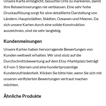
Unsere Karte ermöglicht, besuchte Orte zu markieren, damit
Ihre Reiseerinnerungen nie verblassen. Eine sehr hohe
Druckauflösung sorgt für eine detaillierte Darstellung von
Ländern, Hauptstädten, Städten, Ozeanen und Meeren. Da
sich unsere Karten durch eine solide Konstruktion
auszeichnen, sind sie sehr langlebig.
Kundenmeinungen
Unsere Karten haben hervorragende Bewertungen von
Kunden weltweit erhalten. Wir sind stolz auf die
Durchschnittsbewertung auf dem Etsy-Marktplatz beträgt
4,9 von 5 Sternen und eine hundertprozentige
Kundenzufriedenheit. Klicken Sie bitte hier, wenn Sie sich mit
unseren verifizierten Bewertungen vertraut machen
möchten.
Ähnliche Produkte