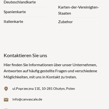
Deuteschlandkarte
Karten-der-Vereinigten-
Spanienkarte
Staaten
Italienkarte
Zubehor
Kontaktieren Sie uns
Hier finden Sie Informationen über unser Unternehmen,
Antworten auf häufig gestellte Fragen und verschiedene
Möglichkeiten, mit uns in Kontakt zu treten.
ul.Poprzeczna 11E, 10-281 Olsztyn, Polen
info@canvascale.de