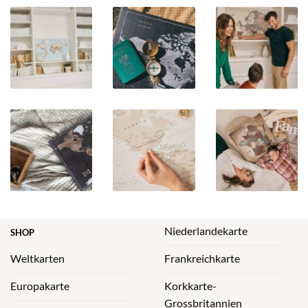
Niederlandekarte
SHOP
Weltkarten
Frankreichkarte
Europakarte
Korkkarte-
Grossbritannien