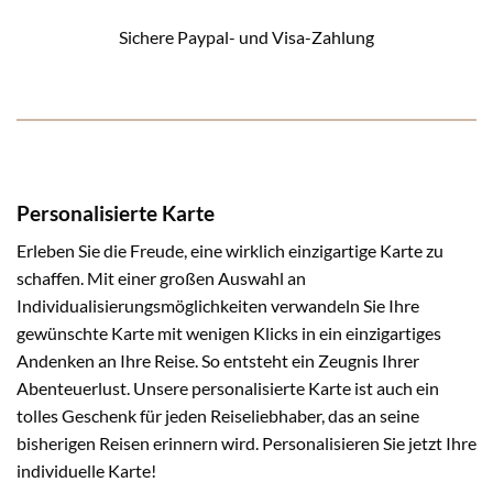
Sichere Paypal- und Visa-Zahlung
Personalisierte Karte
Erleben Sie die Freude, eine wirklich einzigartige Karte zu
schaffen. Mit einer großen Auswahl an
Individualisierungsmöglichkeiten verwandeln Sie Ihre
gewünschte Karte mit wenigen Klicks in ein einzigartiges
Andenken an Ihre Reise. So entsteht ein Zeugnis Ihrer
Abenteuerlust. Unsere personalisierte Karte ist auch ein
tolles Geschenk für jeden Reiseliebhaber, das an seine
bisherigen Reisen erinnern wird. Personalisieren Sie jetzt Ihre
individuelle Karte!