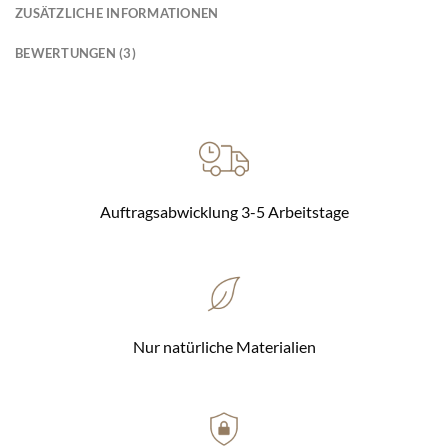
ZUSÄTZLICHE INFORMATIONEN
BEWERTUNGEN (3)
Auftragsabwicklung 3-5 Arbeitstage
Nur natürliche Materialien