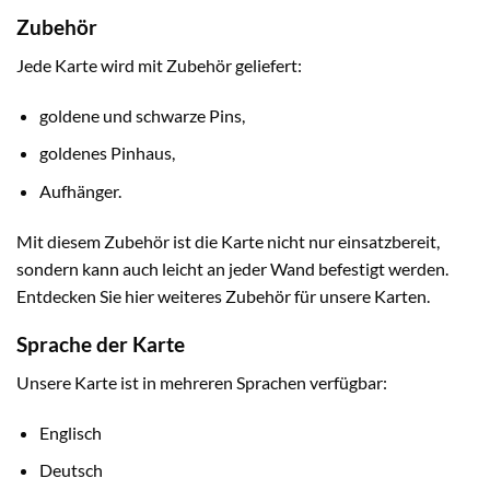
Zubehör
Jede Karte wird mit Zubehör geliefert:
goldene und schwarze Pins,
goldenes Pinhaus,
Aufhänger.
Mit diesem Zubehör ist die Karte nicht nur einsatzbereit,
sondern kann auch leicht an jeder Wand befestigt werden.
Entdecken Sie hier weiteres Zubehör für unsere Karten.
Sprache der Karte
Unsere Karte ist in mehreren Sprachen verfügbar:
Englisch
Deutsch