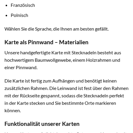
Französisch
Polnisch
Wählen Sie die Sprache, die Ihnen am besten gefällt.
Karte als Pinnwand – Materialien
Unsere handgefertigte Karte mit Stecknadeln besteht aus
hochwertigem Baumwollgewebe, einem Holzrahmen und
einer Pinnwand.
Die Karte ist fertig zum Aufhängen und benötigt keinen
zusätzlichen Rahmen. Die Leinwand ist fest über den Rahmen
mit der Rückseite gespannt, sodass die Stecknadeln perfekt
in der Karte stecken und Sie bestimmte Orte markieren
können.
Funktionalität unserer Karten