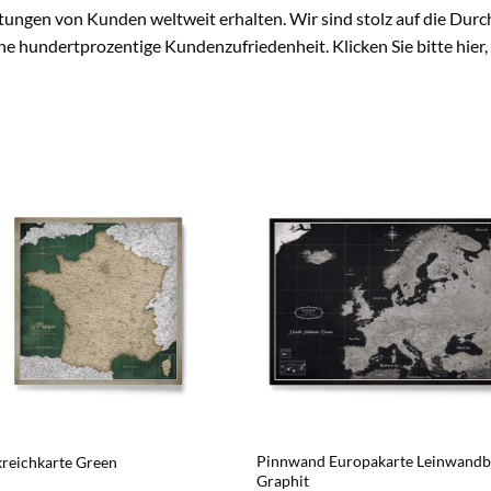
ngen von Kunden weltweit erhalten. Wir sind stolz auf die Durc
e hundertprozentige Kundenzufriedenheit. Klicken Sie bitte hier, 
Pinnwand Europakarte Leinwandb
reichkarte Green
Graphit