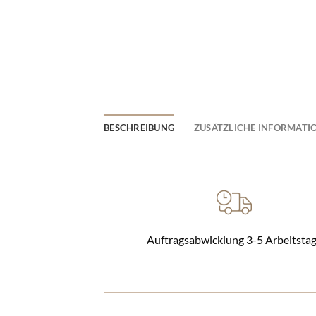
BESCHREIBUNG
ZUSÄTZLICHE INFORMATI
Auftragsabwicklung 3-5 Arbeitsta