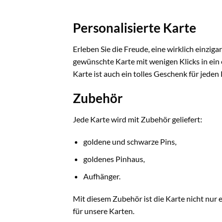
Personalisierte Karte
Erleben Sie die Freude, eine wirklich einzig
gewünschte Karte mit wenigen Klicks in ein 
Karte ist auch ein tolles Geschenk für jeden 
Zubehör
Jede Karte wird mit Zubehör geliefert:
goldene und schwarze Pins,
goldenes Pinhaus,
Aufhänger.
Mit diesem Zubehör ist die Karte nicht nur 
für unsere Karten.