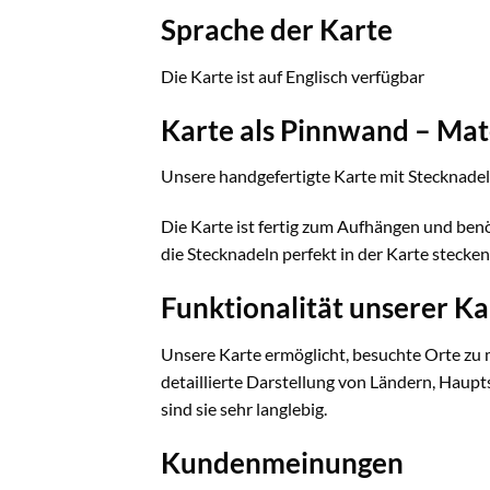
Sprache der Karte
Die Karte ist auf Englisch verfügbar
Karte als Pinnwand – Mat
Unsere handgefertigte Karte mit Stecknad
Die Karte ist fertig zum Aufhängen und ben
die Stecknadeln perfekt in der Karte steck
Funktionalität unserer K
Unsere Karte ermöglicht, besuchte Orte zu m
detaillierte Darstellung von Ländern, Haup
sind sie sehr langlebig.
Kundenmeinungen