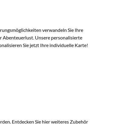
sierungsmöglichkeiten verwandeln Sie Ihre
er Abenteuerlust. Unsere personalisierte
alisieren Sie jetzt Ihre individuelle Karte!
erden. Entdecken Sie hier weiteres Zubehör