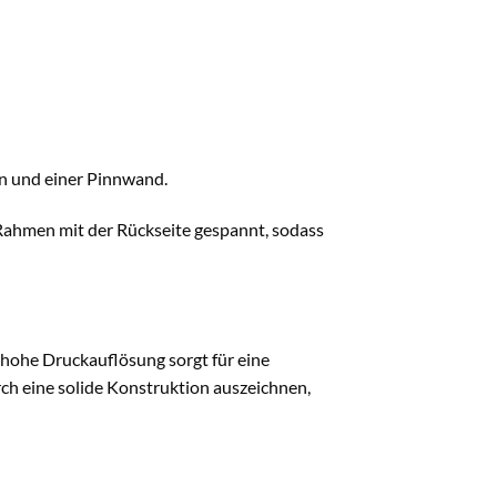
n und einer Pinnwand.
 Rahmen mit der Rückseite gespannt, sodass
 hohe Druckauflösung sorgt für eine
ch eine solide Konstruktion auszeichnen,