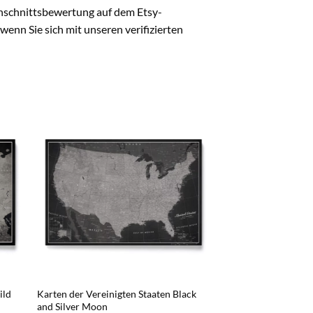
hschnittsbewertung auf dem Etsy-
wenn Sie sich mit unseren verifizierten
ild
Karten der Vereinigten Staaten Black
and Silver Moon