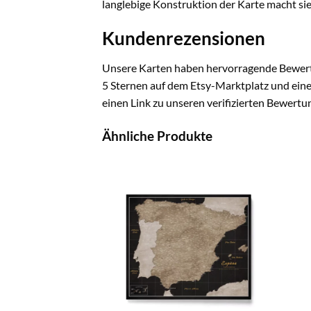
langlebige Konstruktion der Karte macht sie
Kundenrezensionen
Unsere Karten haben hervorragende Bewert
5 Sternen auf dem Etsy-Marktplatz und einer
einen Link zu unseren verifizierten Bewertun
Ähnliche Produkte