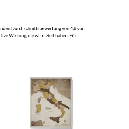
kenden Durchschnittsbewertung von 4,8 von
ive Wirkung, die wir erzielt haben. Für