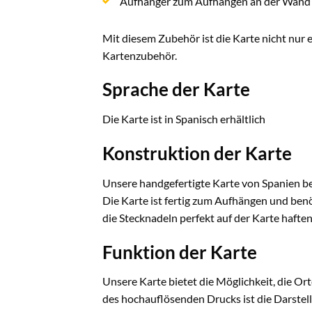
Aufhänger zum Aufhängen an der Wand
Mit diesem Zubehör ist die Karte nicht nur e
Kartenzubehör.
Sprache der Karte
Die Karte ist in Spanisch erhältlich
Konstruktion der Karte
Unsere handgefertigte Karte von Spanien 
Die Karte ist fertig zum Aufhängen und ben
die Stecknadeln perfekt auf der Karte hafte
Funktion der Karte
Unsere Karte bietet die Möglichkeit, die Or
des hochauflösenden Drucks ist die Darstell