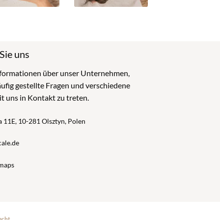
Sie uns
Informationen über unser Unternehmen,
ufig gestellte Fragen und verschiedene
t uns in Kontakt zu treten.
a 11E, 10-281 Olsztyn, Polen
ale.de
maps
echt