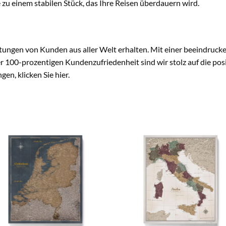
 zu einem stabilen Stück, das Ihre Reisen überdauern wird.
ungen von Kunden aus aller Welt erhalten. Mit einer beeindruc
 100-prozentigen Kundenzufriedenheit sind wir stolz auf die posit
gen, klicken Sie
hier.