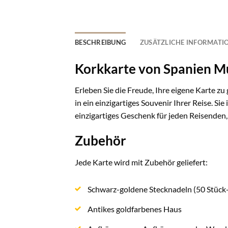
BESCHREIBUNG
ZUSÄTZLICHE INFORMATI
Korkkarte von Spanien Mu
Erleben Sie die Freude, Ihre eigene Karte z
in ein einzigartiges Souvenir Ihrer Reise. Sie
einzigartiges Geschenk für jeden Reisenden,
Zubehör
Jede Karte wird mit Zubehör geliefert:
Schwarz-goldene Stecknadeln (50 Stück
Antikes goldfarbenes Haus