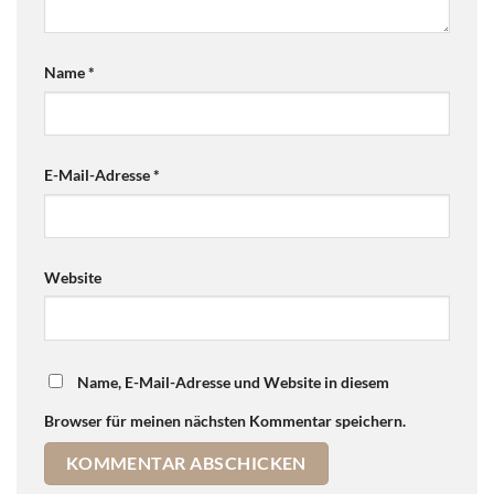
Name
*
E-Mail-Adresse
*
Website
Name, E-Mail-Adresse und Website in diesem
Browser für meinen nächsten Kommentar speichern.