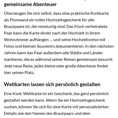
gemeinsame Abenteuer
Überzeugen Sie sich selbst, dass eine praktische Korkkarte
als Pinnwand ein tolles Hochzeitsgeschenk für alle
Brautpaare ist, die reiselustig sind. Das frisch verheiratete
Paar kann die Karte direkt nach der Hochzeit in ihrem
Wohnzimmer aufhängen … und seine Hochzeitsreise mit
Fotos und kleinen Souvenirs dokumentieren. In den nächsten
Jahren kann das Paar außerdem alle Städte und Länder
markieren, die es während seiner Reisen gemeinsam besucht.
Jede neue Reise, jedes kleine oder große Abenteuer findet
hier seinen Platz.
Weltkarten lassen sich persönlich gestalten
Eine Kork-Weltkarte ist ein Geschenk, das ganz persönlich
gestaltet werden kann. Wenn Sie ein Hochzeitsgeschenk
suchen, können Sie sich für eine Karte mit personalisierten
Details wie den Namen des Brautpaars und dem