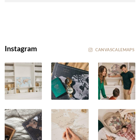
Instagram
CANVASCALEMAPS