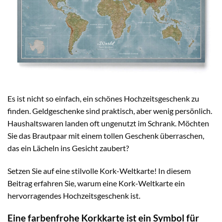
Es ist nicht so einfach, ein schönes Hochzeitsgeschenk zu
finden. Geldgeschenke sind praktisch, aber wenig persönlich.
Haushaltswaren landen oft ungenutzt im Schrank. Möchten
Sie das Brautpaar mit einem tollen Geschenk überraschen,
das ein Lächeln ins Gesicht zaubert?
Setzen Sie auf eine stilvolle Kork-Weltkarte! In diesem
Beitrag erfahren Sie, warum eine Kork-Weltkarte ein
hervorragendes Hochzeitsgeschenk ist.
Eine farbenfrohe Korkkarte ist ein Symbol für