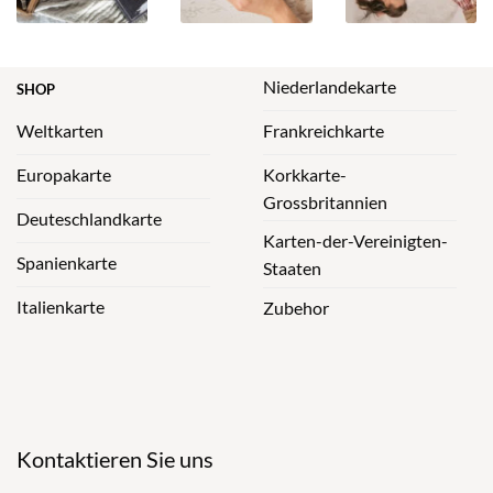
Niederlandekarte
SHOP
Weltkarten
Frankreichkarte
Europakarte
Korkkarte-
Grossbritannien
Deuteschlandkarte
Karten-der-Vereinigten-
Spanienkarte
Staaten
Italienkarte
Zubehor
Kontaktieren Sie uns