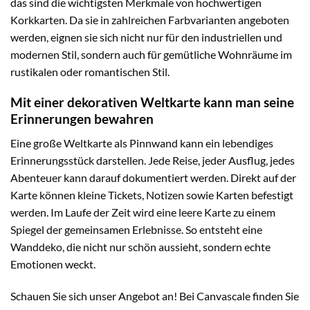
das sind die wichtigsten Merkmale von hochwertigen
Korkkarten. Da sie in zahlreichen Farbvarianten angeboten
werden, eignen sie sich nicht nur für den industriellen und
modernen Stil, sondern auch für gemütliche Wohnräume im
rustikalen oder romantischen Stil.
Mit einer dekorativen Weltkarte kann man seine
Erinnerungen bewahren
Eine große Weltkarte als Pinnwand kann ein lebendiges
Erinnerungsstück darstellen. Jede Reise, jeder Ausflug, jedes
Abenteuer kann darauf dokumentiert werden. Direkt auf der
Karte können kleine Tickets, Notizen sowie Karten befestigt
werden. Im Laufe der Zeit wird eine leere Karte zu einem
Spiegel der gemeinsamen Erlebnisse. So entsteht eine
Wanddeko, die nicht nur schön aussieht, sondern echte
Emotionen weckt.
Schauen Sie sich unser Angebot an! Bei Canvascale finden Sie