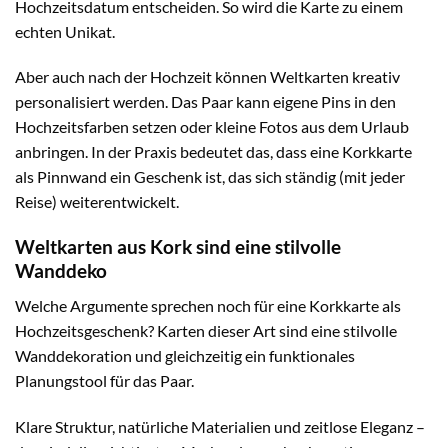
Hochzeitsdatum entscheiden. So wird die Karte zu einem
echten Unikat.
Aber auch nach der Hochzeit können Weltkarten kreativ
personalisiert werden. Das Paar kann eigene Pins in den
Hochzeitsfarben setzen oder kleine Fotos aus dem Urlaub
anbringen. In der Praxis bedeutet das, dass eine Korkkarte
als Pinnwand ein Geschenk ist, das sich ständig (mit jeder
Reise) weiterentwickelt.
Weltkarten aus Kork sind eine stilvolle
Wanddeko
Welche Argumente sprechen noch für eine Korkkarte als
Hochzeitsgeschenk? Karten dieser Art sind eine stilvolle
Wanddekoration und gleichzeitig ein funktionales
Planungstool für das Paar.
Klare Struktur, natürliche Materialien und zeitlose Eleganz –